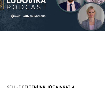
KELL-E FÉLTENÜNK JOGAINKAT A