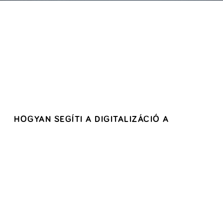
HOGYAN SEGÍTI A DIGITALIZÁCIÓ A