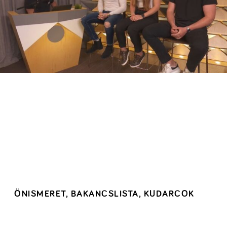
ÖNISMERET, BAKANCSLISTA, KUDARCOK