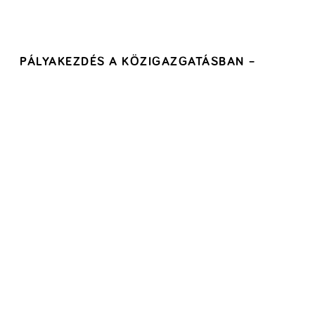
PÁLYAKEZDÉS A KÖZIGAZGATÁSBAN –