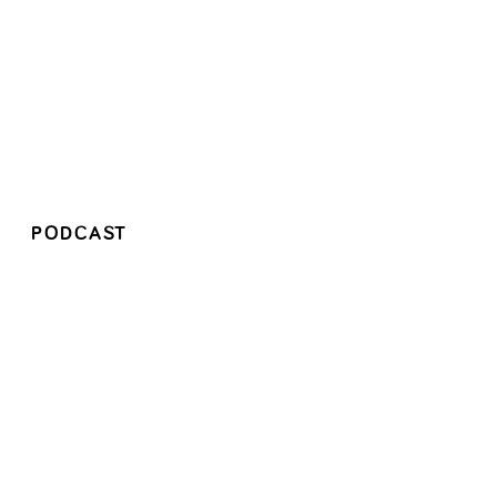
PODCAST