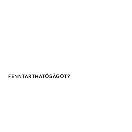
FENNTARTHATÓSÁGOT?