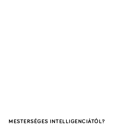
MESTERSÉGES INTELLIGENCIÁTÓL?