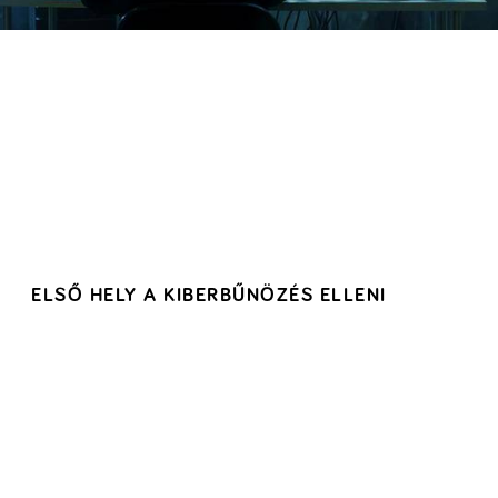
ELSŐ HELY A KIBERBŰNÖZÉS ELLENI