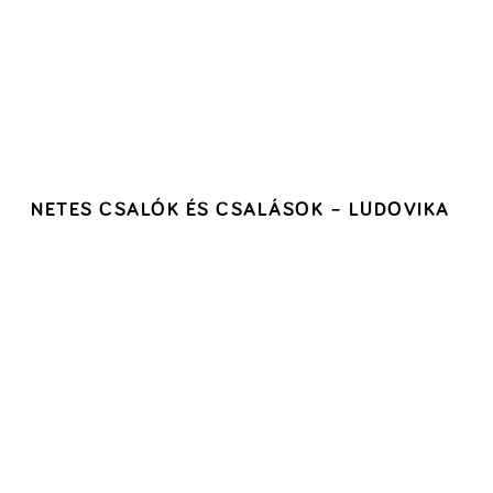
NETES CSALÓK ÉS CSALÁSOK – LUDOVIKA