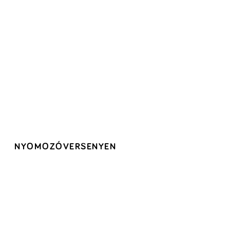
NYOMOZÓVERSENYEN