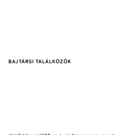
BAJTÁRSI TALÁLKOZÓK