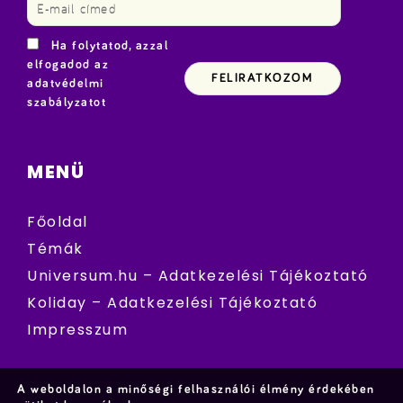
Ha folytatod, azzal
elfogadod az
adatvédelmi
szabályzatot
MENÜ
Főoldal
Témák
Universum.hu – Adatkezelési Tájékoztató
Koliday – Adatkezelési Tájékoztató
Impresszum
A weboldalon a minőségi felhasználói élmény érdekében