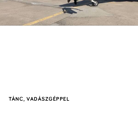
TÁNC, VADÁSZGÉPPEL