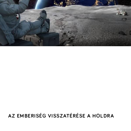
AZ EMBERISÉG VISSZATÉRÉSE A HOLDRA