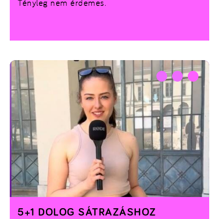
Tényleg nem érdemes.
5+1 DOLOG SÁTRAZÁSHOZ