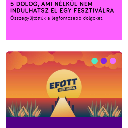
5 DOLOG, AMI NÉLKÜL NEM
INDULHATSZ EL EGY FESZTIVÁLRA
Összegyűjtöttük a legfontosabb dolgokat.