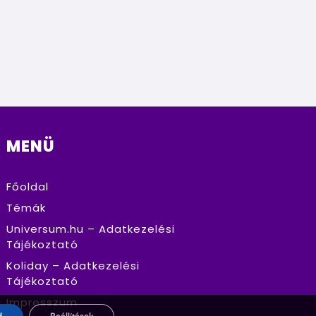
MENÜ
Főoldal
Témák
Universum.hu – Adatkezelési
Tájékoztató
Koliday – Adatkezelési
Tájékoztató
Impresszum