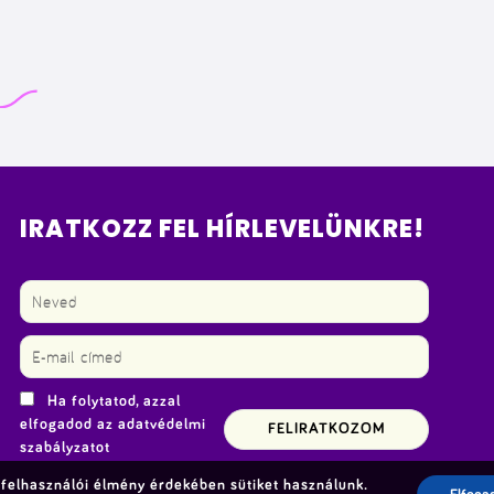
IRATKOZZ FEL HÍRLEVELÜNKRE!
Ha folytatod, azzal
elfogadod az adatvédelmi
szabályzatot
felhasználói élmény érdekében sütiket használunk.