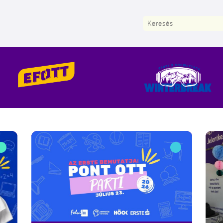
Keresés: