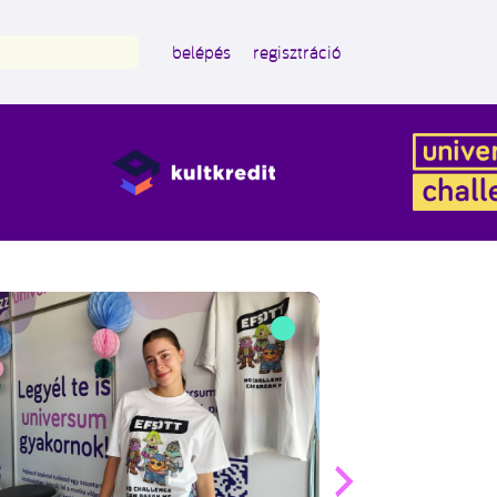
belépés
regisztráció