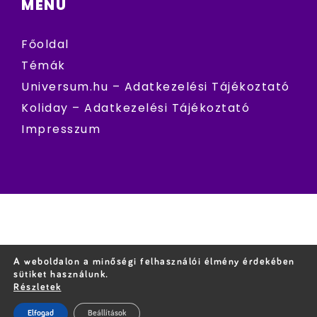
MENÜ
Főoldal
Témák
Universum.hu – Adatkezelési Tájékoztató
Koliday – Adatkezelési Tájékoztató
Impresszum
A weboldalon a minőségi felhasználói élmény érdekében
sütiket használunk.
Részletek
Elfogad
Beállítások