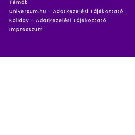
Témák
Universum.hu – Adatkezelési Tájékoztató
Koliday – Adatkezelési Tájékoztató
Impresszum