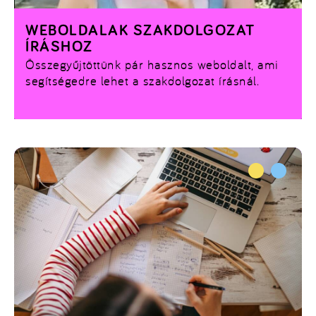
WEBOLDALAK SZAKDOLGOZAT
ÍRÁSHOZ
Összegyűjtöttünk pár hasznos weboldalt, ami
segítségedre lehet a szakdolgozat írásnál.