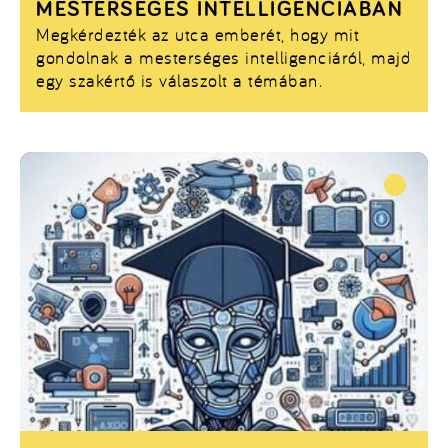
MESTERSÉGES INTELLIGENCIÁBAN
Megkérdezték az utca emberét, hogy mit
gondolnak a mesterséges intelligenciáról, majd
egy szakértő is válaszolt a témában.