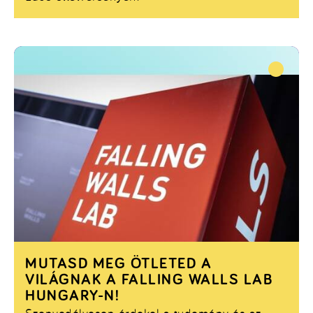
MUTASD MEG ÖTLETED A
VILÁGNAK A FALLING WALLS LAB
HUNGARY-N!