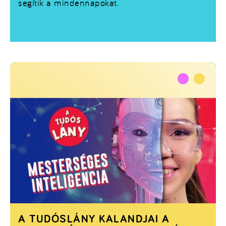
segítik a mindennapokat.
A TUDÓSLÁNY KALANDJAI A