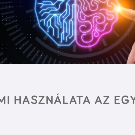
 MI HASZNÁLATA AZ E