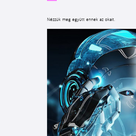
Nézzük meg együtt ennek az okait.