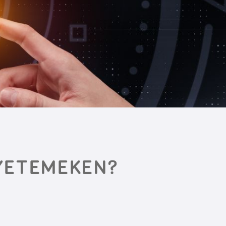
GYETEMEKEN?