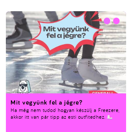
Mit vegyünk fel a jégre?
Ha még nem tudod hogyan készülj a Freezere,
akkor itt van pár tipp az esti outfitedhez.