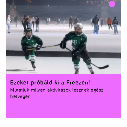
Ezeket próbáld ki a Freezen!
Mutatjuk milyen aktivitások lesznek egész
hétvégén.