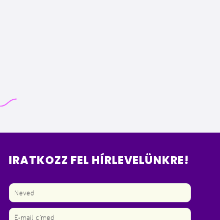
IRATKOZZ FEL HÍRLEVELÜNKRE!