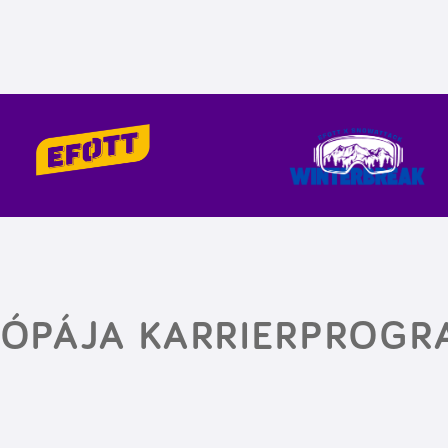
RÓPÁJA KARRIERPROGR