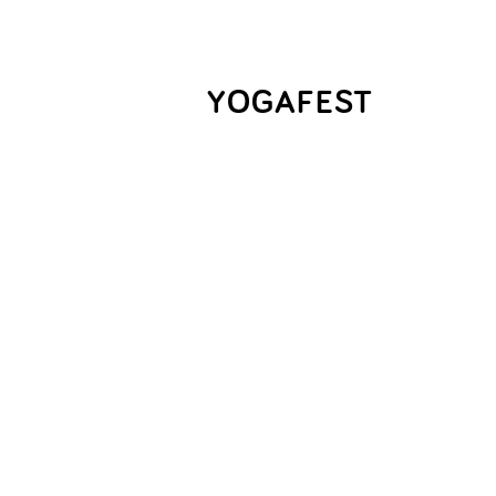
YOGAFEST