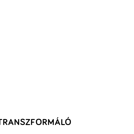
TRANSZFORMÁLÓ