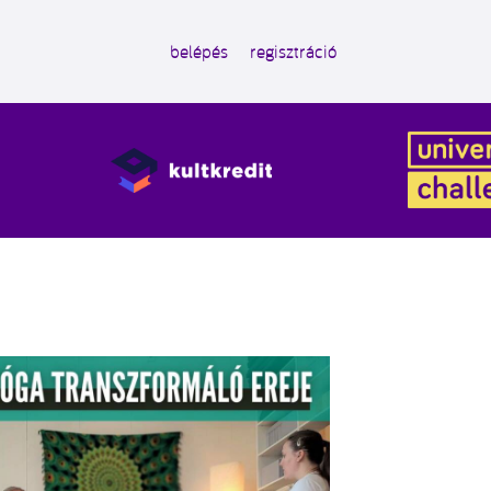
belépés
regisztráció