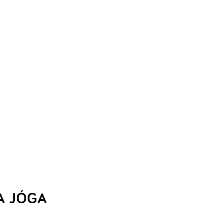
A JÓGA