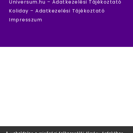
Universum.hu – Adatkezelési Tájékoztató
Koliday – Adatkezelési Tájékoztató
Impresszum