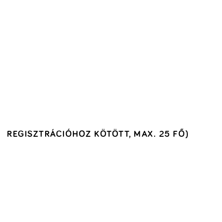
REGISZTRÁCIÓHOZ KÖTÖTT, MAX. 25 FŐ)