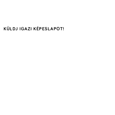
KÜLDJ IGAZI KÉPESLAPOT!