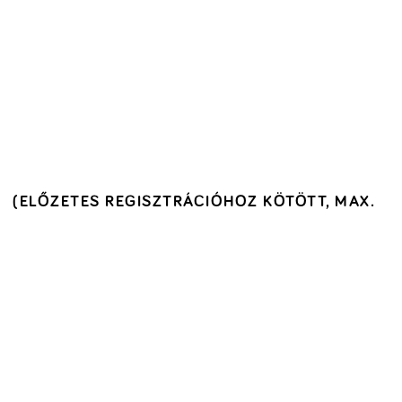
(ELŐZETES REGISZTRÁCIÓHOZ KÖTÖTT, MAX.