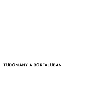
TUDOMÁNY A BORFALUBAN