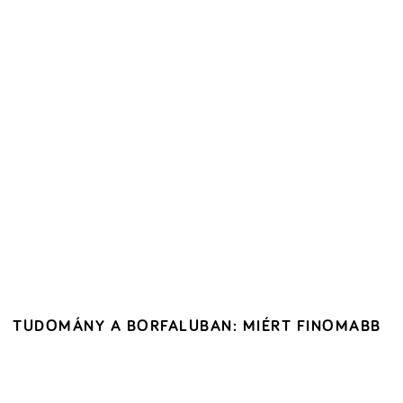
TUDOMÁNY A BORFALUBAN: MIÉRT FINOMABB