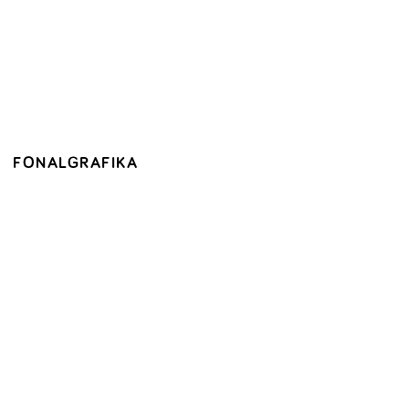
FONALGRAFIKA