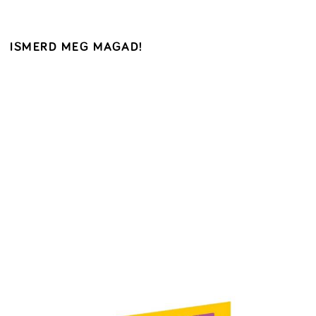
ISMERD MEG MAGAD!