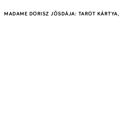
MADAME DORISZ JÓSDÁJA: TAROT KÁRTYA,