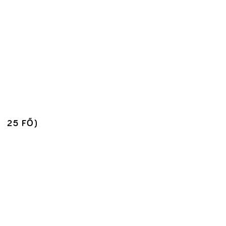
25 FŐ)