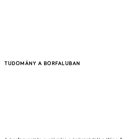
TUDOMÁNY A BORFALUBAN