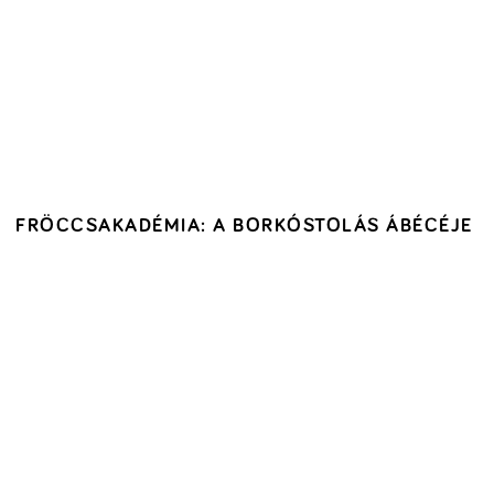
FRÖCCSAKADÉMIA: A BORKÓSTOLÁS ÁBÉCÉJE