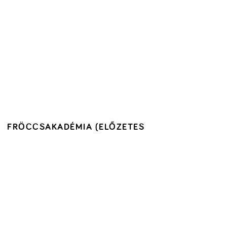
FRÖCCSAKADÉMIA (ELŐZETES