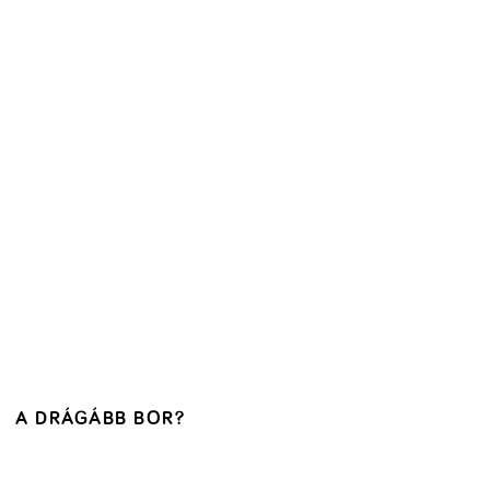
A DRÁGÁBB BOR?