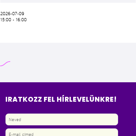
2026-07-09
15:00 - 16:00
IRATKOZZ FEL HÍRLEVELÜNKRE!