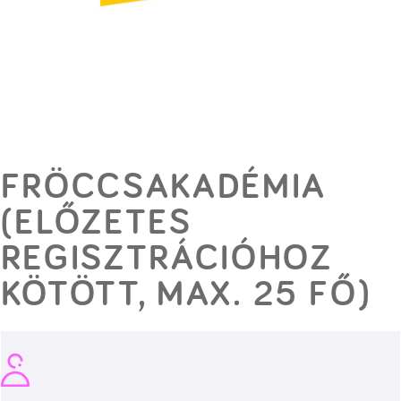
FRÖCCSAKADÉMIA
(ELŐZETES
REGISZTRÁCIÓHOZ
KÖTÖTT, MAX. 25 FŐ)