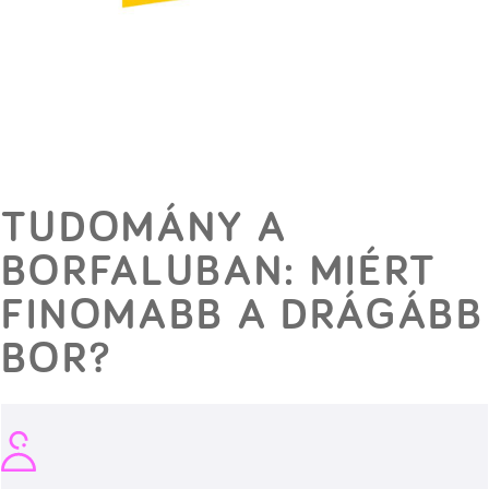
TUDOMÁNY A
BORFALUBAN: MIÉRT
FINOMABB A DRÁGÁBB
BOR?