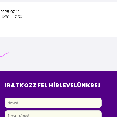
2026-07-11
16:30 - 17:30
IRATKOZZ FEL HÍRLEVELÜNKRE!