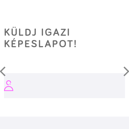
KÜLDJ IGAZI
KÉPESLAPOT!