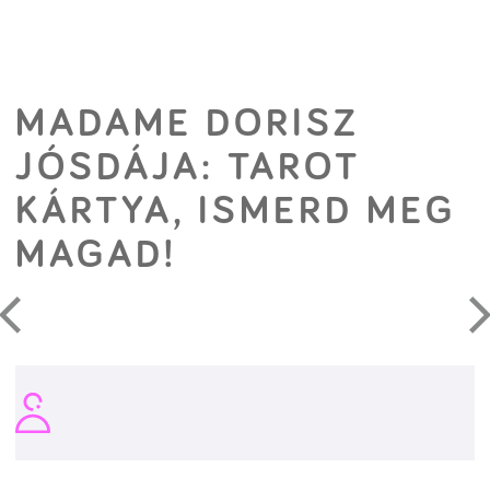
MADAME DORISZ
JÓSDÁJA: TAROT
KÁRTYA, ISMERD MEG
MAGAD!