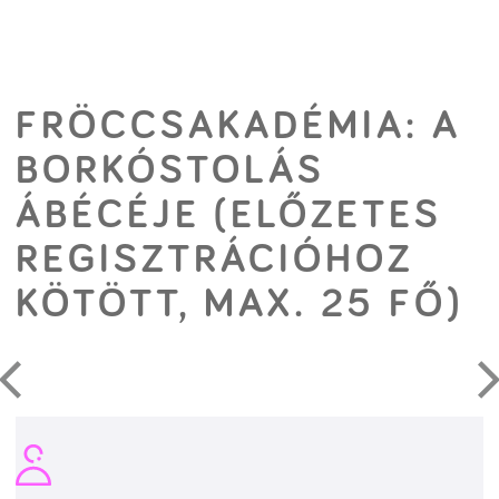
FRÖCCSAKADÉMIA: A
BORKÓSTOLÁS
ÁBÉCÉJE (ELŐZETES
REGISZTRÁCIÓHOZ
KÖTÖTT, MAX. 25 FŐ)