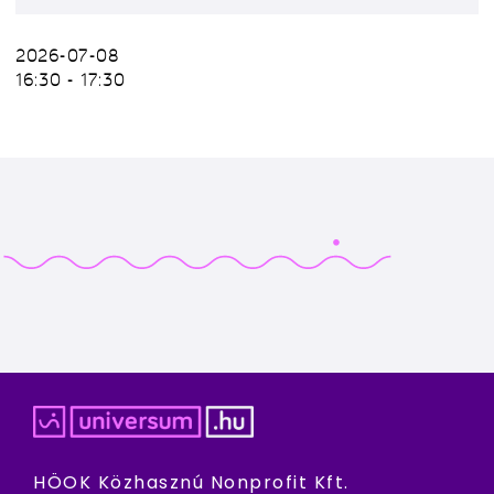
2026-07-08
16:30 - 17:30
HÖOK Közhasznú Nonprofit Kft.