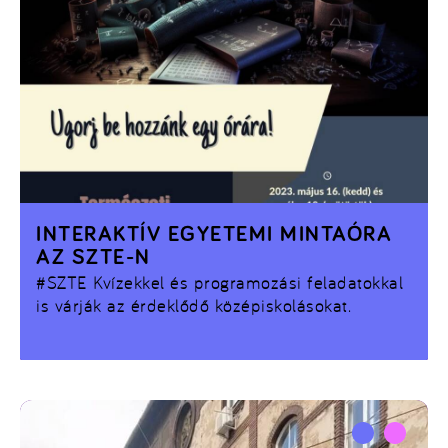
INTERAKTÍV EGYETEMI MINTAÓRA
AZ SZTE-N
#SZTE
Kvízekkel és programozási feladatokkal
is várják az érdeklődő középiskolásokat.