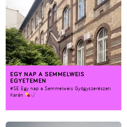
EGY NAP A SEMMELWEIS
EGYETEMEN
#SE
Egy nap a Semmelweis Gyógyszerészeti
Karán