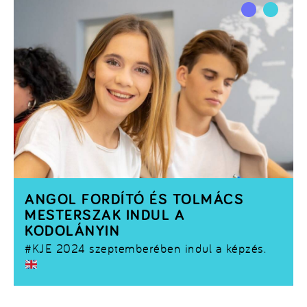
ANGOL FORDÍTÓ ÉS TOLMÁCS
MESTERSZAK INDUL A
KODOLÁNYIN
#KJE
2024 szeptemberében indul a képzés.