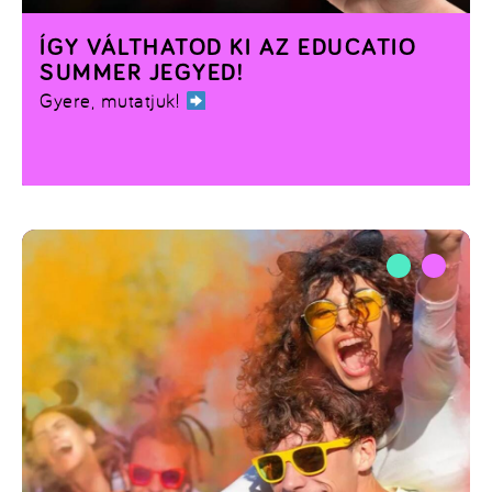
ÍGY VÁLTHATOD KI AZ EDUCATIO
SUMMER JEGYED!
Gyere, mutatjuk!