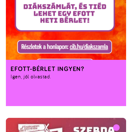
EFOTT-BÉRLET INGYEN?
Igen, jól olvastad.