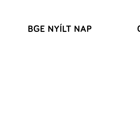
BGE NYÍLT NAP