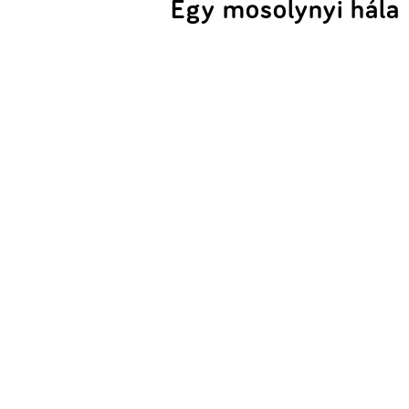
Egy mosolynyi hála