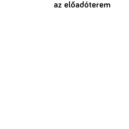
az előadóterem