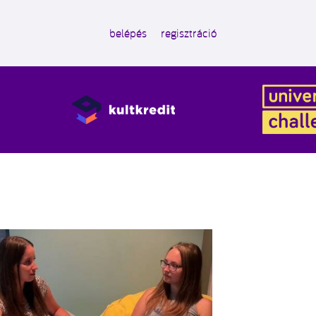
belépés
regisztráció