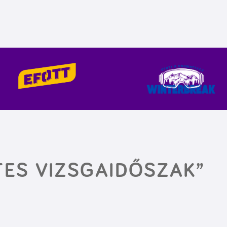
ES VIZSGAIDŐSZAK”