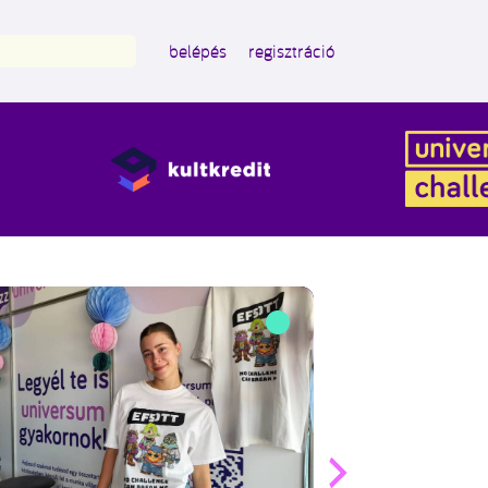
belépés
regisztráció