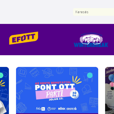
Keresés: