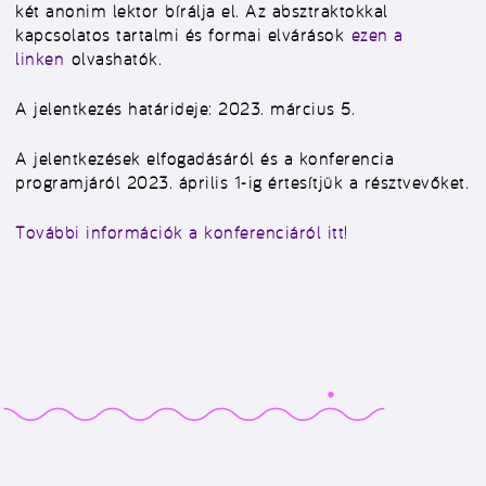
két anonim lektor bírálja el. Az absztraktokkal
kapcsolatos tartalmi és formai elvárások
ezen a
linken
olvashatók.
A jelentkezés határideje: 2023. március 5.
A jelentkezések elfogadásáról és a konferencia
programjáról 2023. április 1-ig értesítjük a résztvevőket.
További információk a konferenciáról itt!