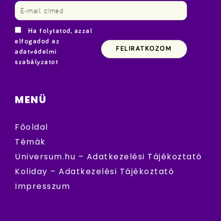
Ha folytatod, azzal
elfogadod az
adatvédelmi
szabályzatot
MENÜ
Főoldal
Témák
Universum.hu – Adatkezelési Tájékoztató
Koliday – Adatkezelési Tájékoztató
Impresszum