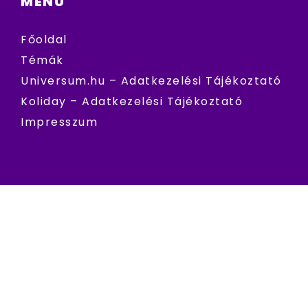
MENÜ
Főoldal
Témák
Universum.hu – Adatkezelési Tájékoztató
Koliday – Adatkezelési Tájékoztató
Impresszum