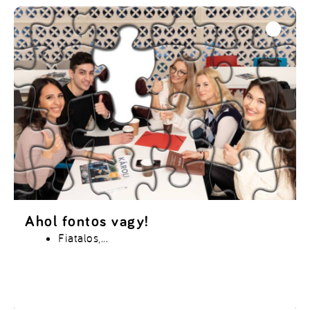
Ahol fontos vagy!
Fiatalos,...