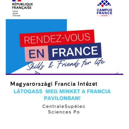
Magyarországi Francia Intézet