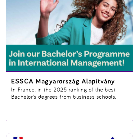
ESSCA Magyarország Alapítvány
ln France, in the 2025 ranking of the best
Bachelor’s degrees from business schools.