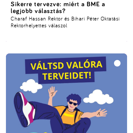
Sikerre tervezve: miért a BME a
legjobb választás?
Charaf Hassan Rektor és Bihari Péter Oktatási
Rektorhelyettes válaszol