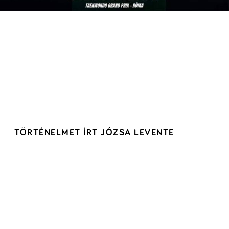
TÖRTÉNELMET ÍRT JÓZSA LEVENTE