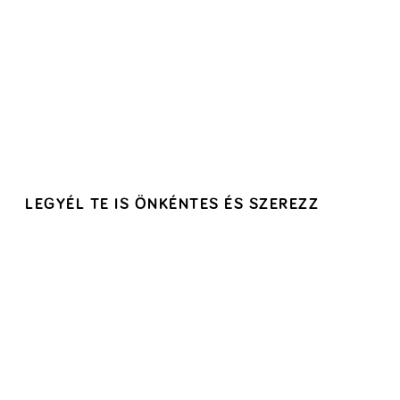
LEGYÉL TE IS ÖNKÉNTES ÉS SZEREZZ