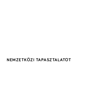
NEMZETKÖZI TAPASZTALATOT