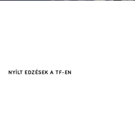
NYÍLT EDZÉSEK A TF-EN