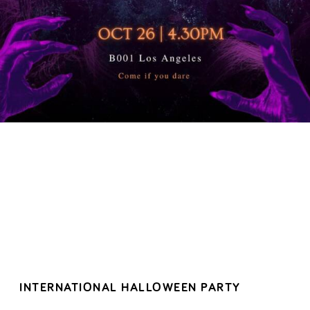
INTERNATIONAL HALLOWEEN PARTY