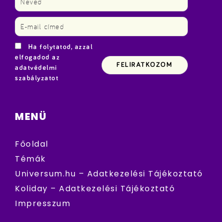
Ha folytatod, azzal
elfogadod az
adatvédelmi
szabályzatot
MENÜ
Főoldal
Témák
Universum.hu – Adatkezelési Tájékoztató
Koliday – Adatkezelési Tájékoztató
Impresszum