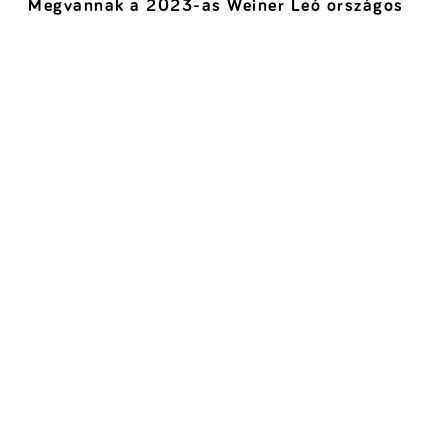
Megvannak a 2023-as Weiner Leó országos