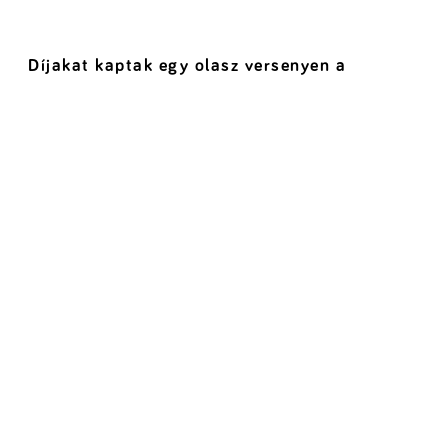
Díjakat kaptak egy olasz versenyen a