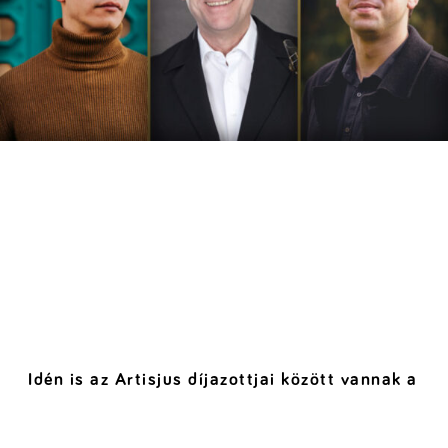
Idén is az Artisjus díjazottjai között vannak a