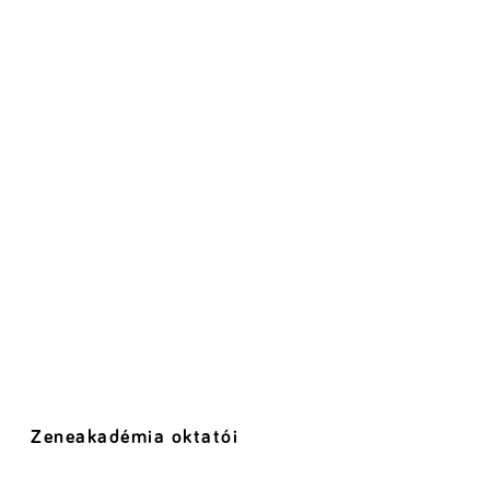
Zeneakadémia oktatói