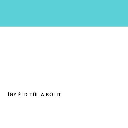
ÍGY ÉLD TÚL A KOLIT