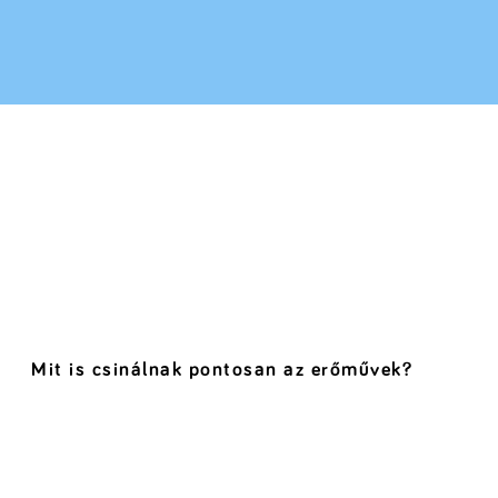
Mit is csinálnak pontosan az erőművek?