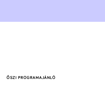
ŐSZI PROGRAMAJÁNLÓ