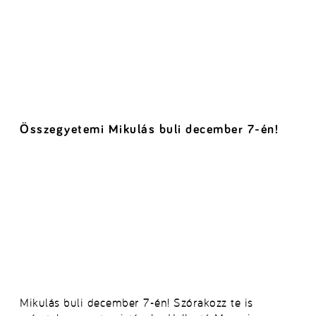
Összegyetemi Mikulás buli december 7-én!
Mikulás buli december 7-én! Szórakozz te is