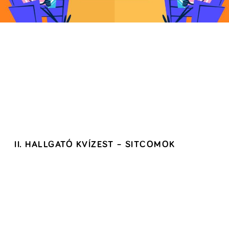
II. HALLGATÓ KVÍZEST – SITCOMOK