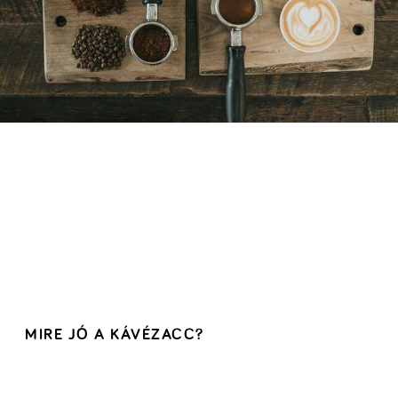
MIRE JÓ A KÁVÉZACC?