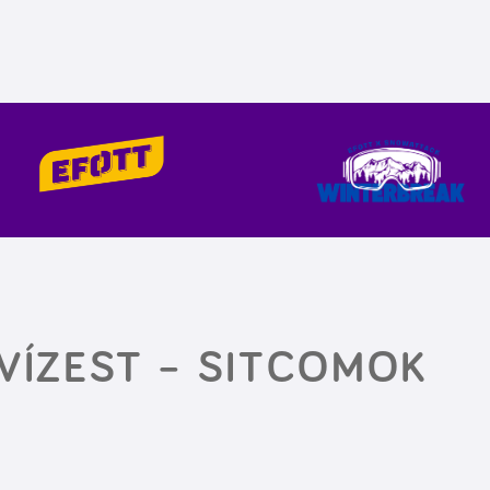
KVÍZEST – SITCOMOK