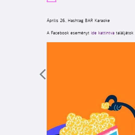
Április 26., Hashtag BAR Karaoke
A Facebook eseményt
ide kattintva
találjátok