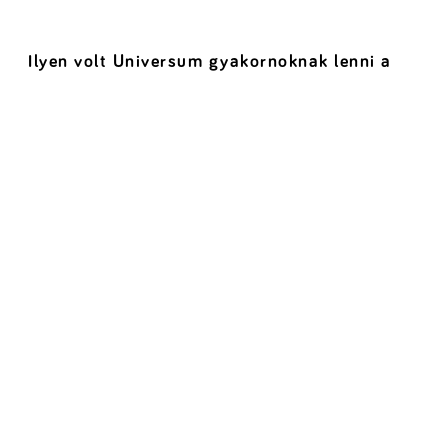
Ilyen volt Universum gyakornoknak lenni a