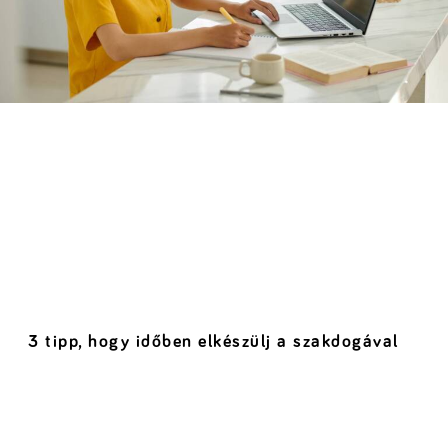
3 tipp, hogy időben elkészülj a szakdogával