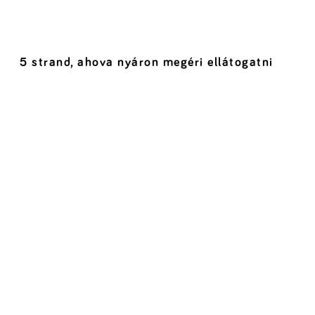
5 strand, ahova nyáron megéri ellátogatni