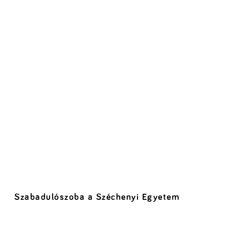
Szabadulószoba a Széchenyi Egyetem