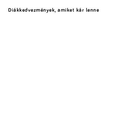
Diákkedvezmények, amiket kár lenne