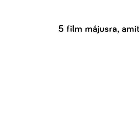
5 film májusra, amit