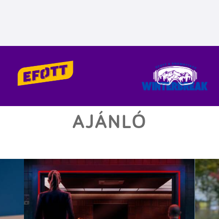
AJÁNLÓ