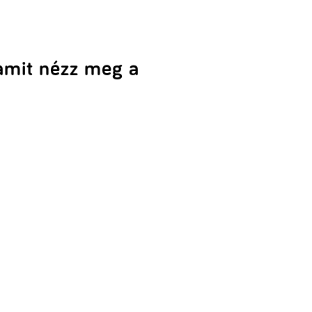
amit nézz meg a