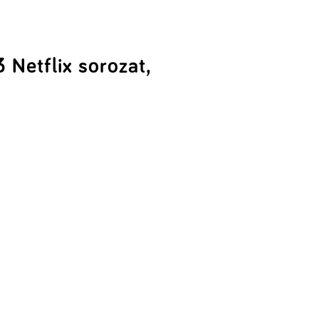
3 Netflix sorozat,