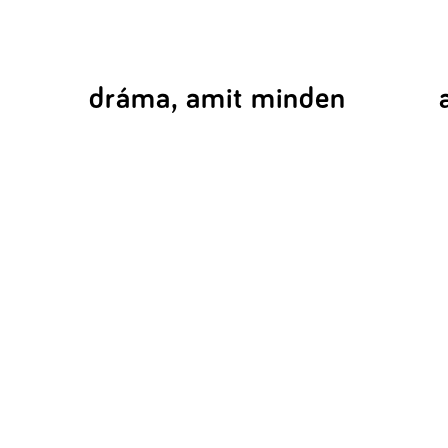
dráma, amit minden