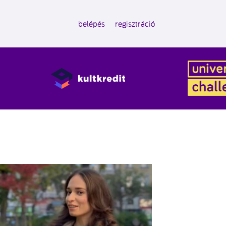
belépés
regisztráció