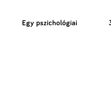
Egy pszichológiai