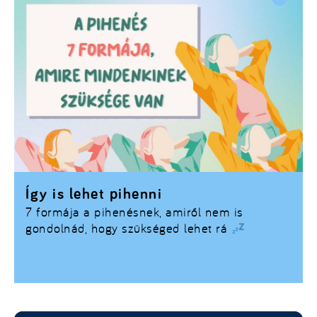
Így is lehet pihenni
7 formája a pihenésnek, amiről nem is
gondolnád, hogy szükséged lehet rá