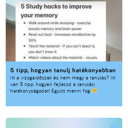
5 tipp, hogyan tanulj hatékonyabban
Itt a vizsgaidőszak és nem megy a tanulás? Itt
van 5 tipp, hogyan fejleszd a tanulási
hatékonyságodat! Együtt menni fog