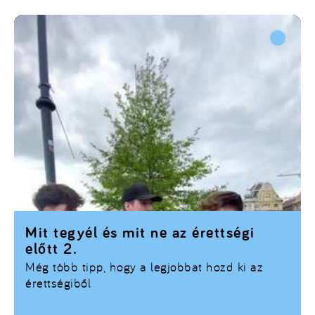
Mit tegyél és mit ne az érettségi
előtt 2.
Még több tipp, hogy a legjobbat hozd ki az
érettségiből