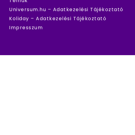
Témák
Universum.hu – Adatkezelési Tájékoztató
Koliday – Adatkezelési Tájékoztató
Impresszum