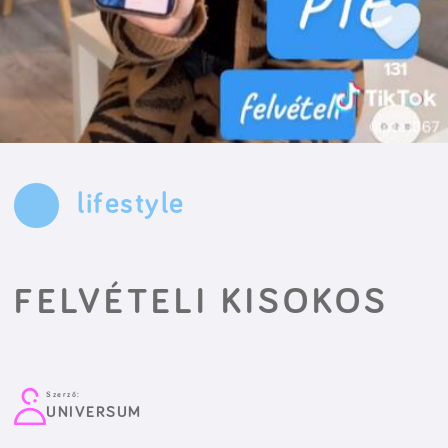
lifestyle
FELVÉTELI KISOKOS
Szerző:
UNIVERSUM