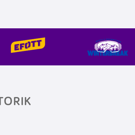
TORIK