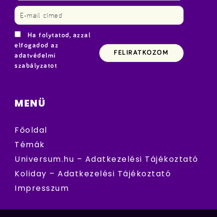
Ha folytatod, azzal
elfogadod az
adatvédelmi
szabályzatot
MENÜ
Főoldal
Témák
Universum.hu – Adatkezelési Tájékoztató
Koliday – Adatkezelési Tájékoztató
Impresszum