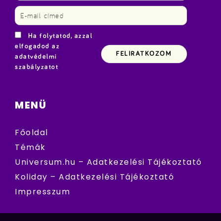
Ha folytatod, azzal
elfogadod az
adatvédelmi
szabályzatot
MENÜ
Főoldal
Témák
Universum.hu – Adatkezelési Tájékoztató
Koliday – Adatkezelési Tájékoztató
Impresszum