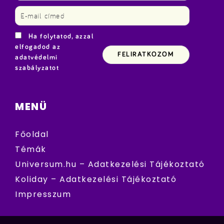
Ha folytatod, azzal
elfogadod az
adatvédelmi
szabályzatot
MENÜ
Főoldal
Témák
Universum.hu – Adatkezelési Tájékoztató
Koliday – Adatkezelési Tájékoztató
Impresszum