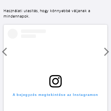
Használati utasítás, hogy könnyebbé váljanak a
mindennapok.
A bejegyzés megtekintése az Instagramon