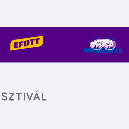
SZTIVÁL