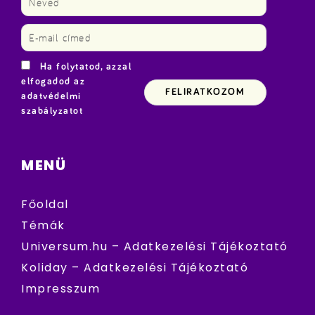
Ha folytatod, azzal
elfogadod az
adatvédelmi
szabályzatot
MENÜ
Főoldal
Témák
Universum.hu – Adatkezelési Tájékoztató
Koliday – Adatkezelési Tájékoztató
Impresszum