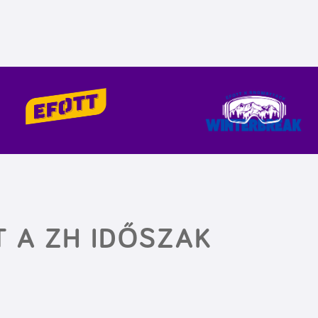
 A ZH IDŐSZAK