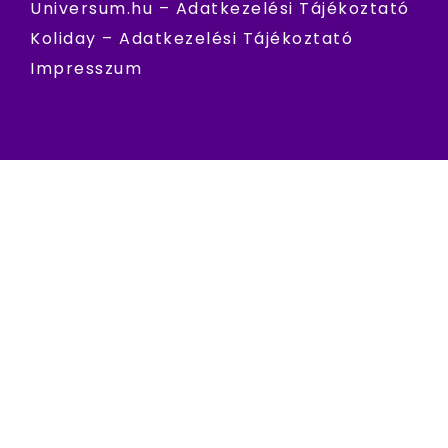
Universum.hu – Adatkezelési Tájékoztató
Koliday – Adatkezelési Tájékoztató
Impresszum