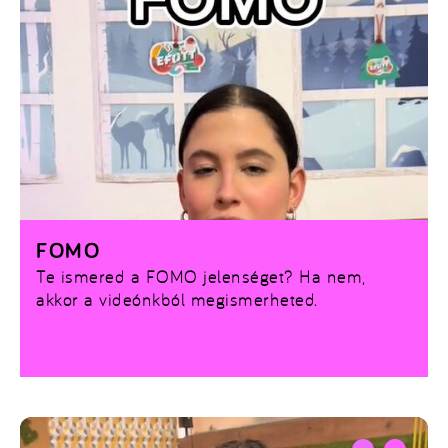
FOMO
Te ismered a FOMO jelenséget? Ha nem,
akkor a videónkból megismerheted.