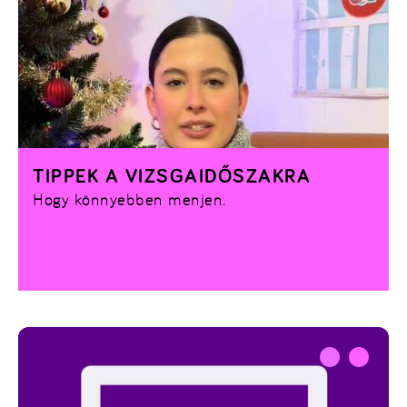
TIPPEK A VIZSGAIDŐSZAKRA
Hogy könnyebben menjen.