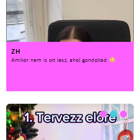
ZH
Amikor nem is ott lesz, ahol gondoltad.