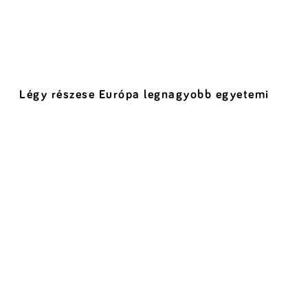
Légy részese Európa legnagyobb egyetemi