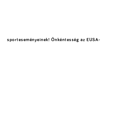
sporteseményeinek! Önkéntesség az EUSA-