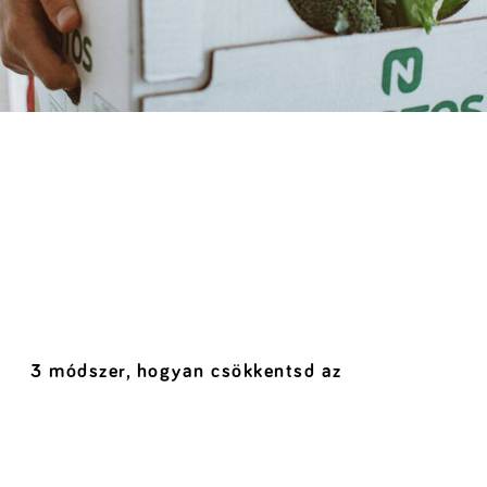
3 módszer, hogyan csökkentsd az