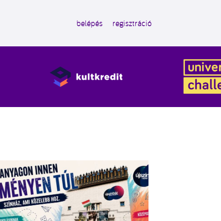
belépés
regisztráció