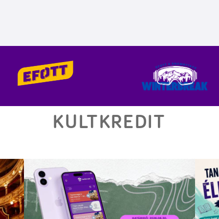
KULTKREDIT