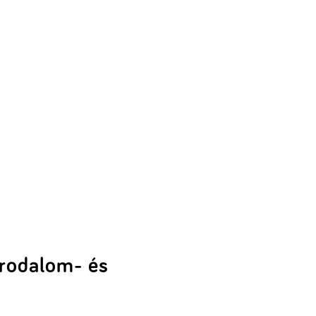
irodalom- és