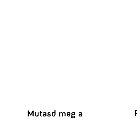
Mutasd meg a