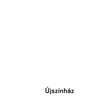
Újszínház